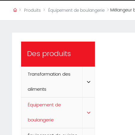
Mélangeur 
Produits
Équipement de boulangerie
Des produits
Transformation des
aliments
Équipement de
boulangerie