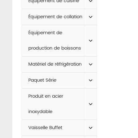
Équipement de cuisine
Équipement de collation
Équipement de
production de boissons
Matériel de réfrigération
Paquet Série
Produit en acier
inoxydable
Vaisselle Buffet