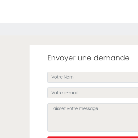
Envoyer une demande
u