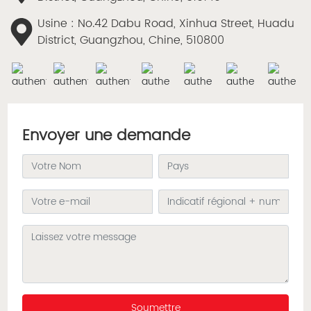
Usine : No.42 Dabu Road, Xinhua Street, Huadu
District, Guangzhou, Chine, 510800
Envoyer une demande
Soumettre