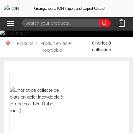
Guangzhou ETON Import and Export Co,Ltd
Chariot à
Produits
Produit en acier
collection
inoxydable