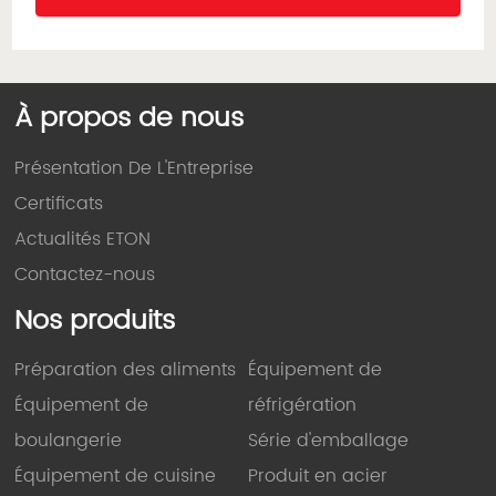
À propos de nous
Présentation De L'Entreprise
Certificats
Actualités ETON
Contactez-nous
Nos produits
Préparation des aliments
Équipement de
Équipement de
réfrigération
boulangerie
Série d'emballage
Équipement de cuisine
Produit en acier