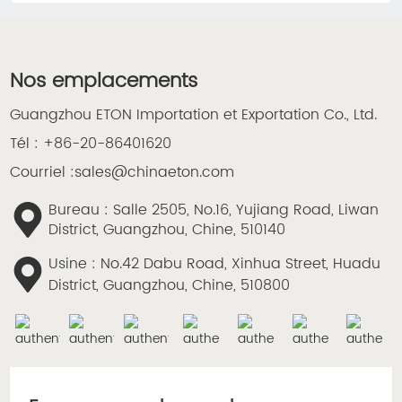
Nos emplacements
Guangzhou ETON Importation et Exportation Co., Ltd.
Tél :
+86-20-86401620
Courriel :
sales@chinaeton.com
Bureau : Salle 2505, No.16, Yujiang Road, Liwan
District, Guangzhou, Chine, 510140
Usine : No.42 Dabu Road, Xinhua Street, Huadu
District, Guangzhou, Chine, 510800