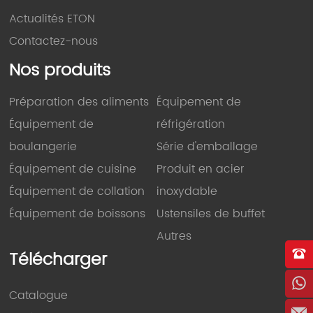
Actualités ETON
Contactez-nous
Nos produits
Préparation des aliments
Équipement de
Équipement de
réfrigération
boulangerie
Série d'emballage
Équipement de cuisine
Produit en acier
Équipement de collation
inoxydable
Équipement de boissons
Ustensiles de buffet
Autres
Télécharger
Catalogue