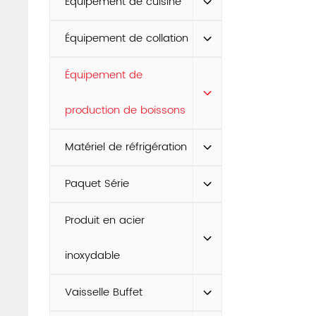
Équipement de cuisine
Équipement de collation
Équipement de
production de boissons
Matériel de réfrigération
Paquet Série
Produit en acier
inoxydable
Vaisselle Buffet