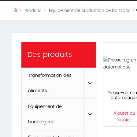
Produits
Équipement de production de boissons
Des produits
Transformation des
aliments
Presse-agrum
automatiqu
Équipement de
Ajouter au
panier
boulangerie