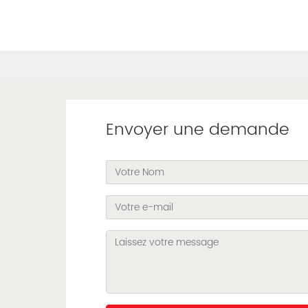
Envoyer une demande
u