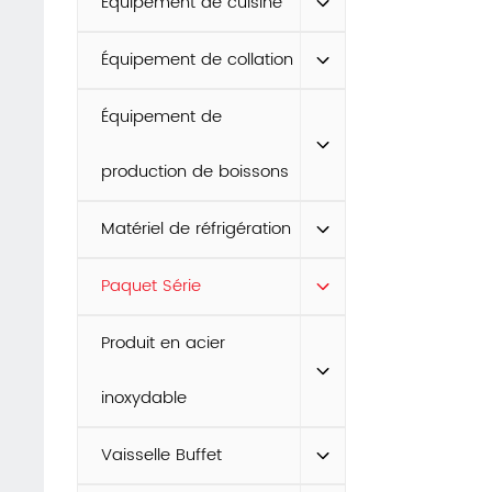
Équipement de cuisine
Équipement de collation
Équipement de
production de boissons
Matériel de réfrigération
Paquet Série
Produit en acier
inoxydable
Vaisselle Buffet