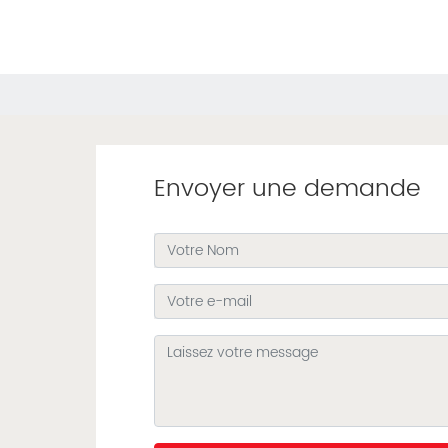
Envoyer une demande
u