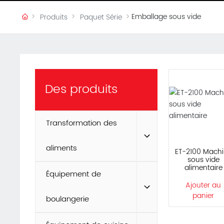
Emballage sous vide
Produits
Paquet Série
Des produits
Transformation des
aliments
ET-2100 Mach
sous vide
alimentaire
Équipement de
Ajouter au
panier
boulangerie