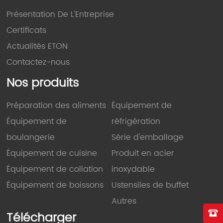
Présentation De L'Entreprise
Certificats
Actualités ETON
Contactez-nous
Nos produits
Préparation des aliments
Équipement de
Équipement de
réfrigération
boulangerie
Série d'emballage
Équipement de cuisine
Produit en acier
Équipement de collation
inoxydable
Équipement de boissons
Ustensiles de buffet
Autres
Télécharger