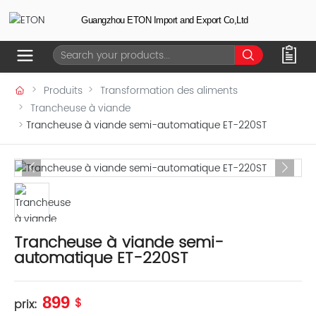
Guangzhou ETON Import and Export Co,Ltd
Produits
Transformation des aliments
Trancheuse à viande
Trancheuse à viande semi-automatique ET-220ST
Trancheuse à viande semi-
automatique ET-220ST
899
$
prix: