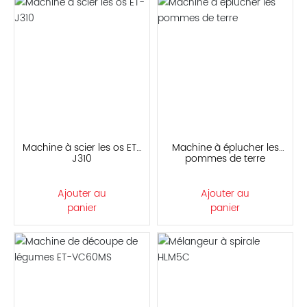
Machine à scier les os ET-
Machine à éplucher les
J310
pommes de terre
Ajouter au
Ajouter au
panier
panier