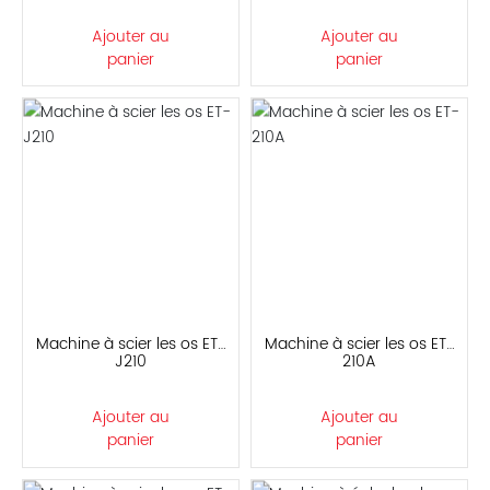
Ajouter au
Ajouter au
panier
panier
Machine à scier les os ET-
Machine à scier les os ET-
J210
210A
Ajouter au
Ajouter au
panier
panier