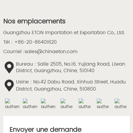
Nos emplacements
Guangzhou ETON Importation et Exportation Co., Ltd.
Tél :
+86-20-86401620
Courriel :
sales@chinaeton.com
Bureau : Salle 2505, No.16, Yujiang Road, Liwan
District, Guangzhou, Chine, 510140
Usine : No.42 Dabu Road, Xinhua Street, Huadu
District, Guangzhou, Chine, 510800
Envoyer une demande