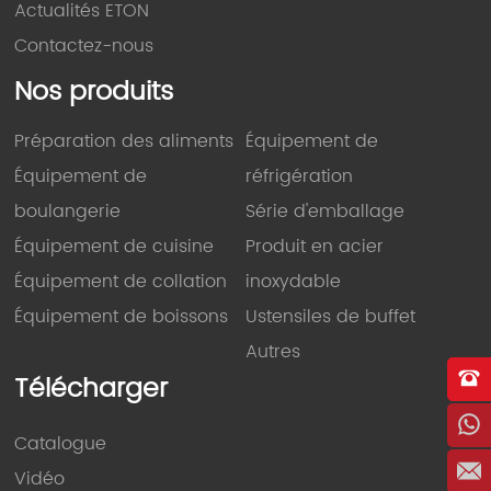
Actualités ETON
Contactez-nous
Nos produits
Préparation des aliments
Équipement de
Équipement de
réfrigération
boulangerie
Série d'emballage
Équipement de cuisine
Produit en acier
Équipement de collation
inoxydable
Équipement de boissons
Ustensiles de buffet
Autres
Télécharger
Catalogue
Vidéo