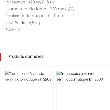
Puissance : 120 W/0,15 HP
Diamètre de la lame : 220 mm (8")
Épaisseur de coupe : 0- 11mm
brut Poids: 15,8 kg
Taille: 8 "
Produits connexes