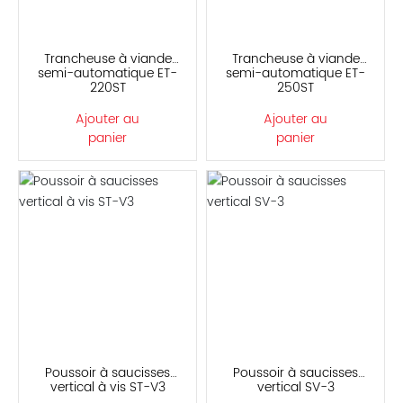
Trancheuse à viande
Trancheuse à viande
semi-automatique ET-
semi-automatique ET-
220ST
250ST
Ajouter au
Ajouter au
panier
panier
Poussoir à saucisses
Poussoir à saucisses
vertical à vis ST-V3
vertical SV-3