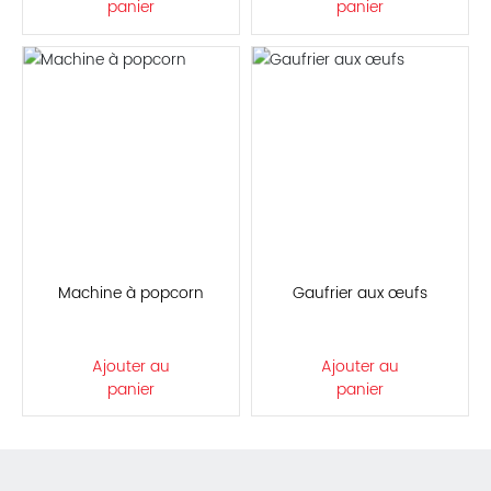
panier
panier
Machine à popcorn
Gaufrier aux œufs
Ajouter au
Ajouter au
panier
panier