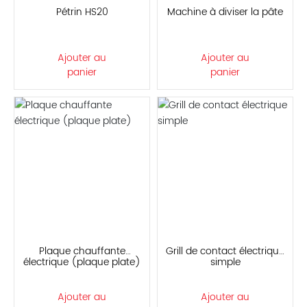
Pétrin HS20
Machine à diviser la pâte
Ajouter au
Ajouter au
panier
panier
Plaque chauffante
Grill de contact électrique
électrique (plaque plate)
simple
Ajouter au
Ajouter au